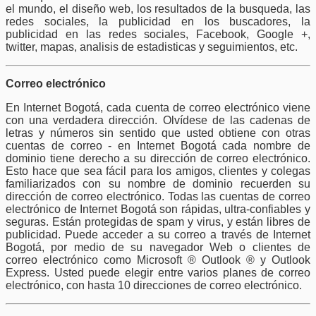
el mundo, el diseño web, los resultados de la busqueda, las
redes sociales, la publicidad en los buscadores, la
publicidad en las redes sociales, Facebook, Google +,
twitter, mapas, analisis de estadisticas y seguimientos, etc.
Correo electrónico
En Internet Bogotá, cada cuenta de correo electrónico viene
con una verdadera dirección. Olvídese de las cadenas de
letras y números sin sentido que usted obtiene con otras
cuentas de correo - en Internet Bogotá cada nombre de
dominio tiene derecho a su dirección de correo electrónico.
Esto hace que sea fácil para los amigos, clientes y colegas
familiarizados con su nombre de dominio recuerden su
dirección de correo electrónico. Todas las cuentas de correo
electrónico de Internet Bogotá son rápidas, ultra-confiables y
seguras. Están protegidas de spam y virus, y están libres de
publicidad. Puede acceder a su correo a través de Internet
Bogotá, por medio de su navegador Web o clientes de
correo electrónico como Microsoft ® Outlook ® y Outlook
Express. Usted puede elegir entre varios planes de correo
electrónico, con hasta 10 direcciones de correo electrónico.