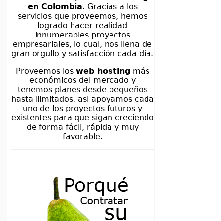
en Colombia
. Gracias a los
servicios que proveemos, hemos
logrado hacer realidad
innumerables proyectos
empresariales, lo cual, nos llena de
gran orgullo y satisfacción cada día.
Proveemos los
web hosting
más
económicos del mercado y
tenemos planes desde pequeños
hasta ilimitados, asi apoyamos cada
uno de los proyectos futuros y
existentes para que sigan creciendo
de forma fácil, rápida y muy
favorable.