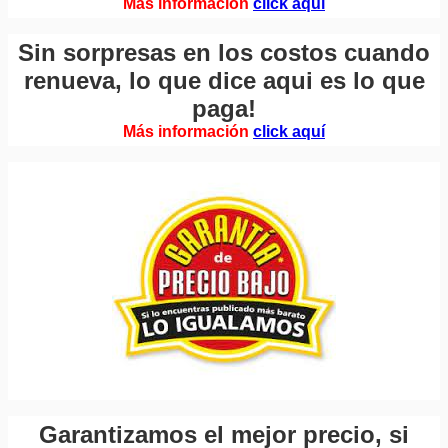
Más información
click aquí
Sin sorpresas en los costos cuando
renueva, lo que dice aqui es lo que
paga!
Más información
click aquí
Garantizamos el mejor precio, si