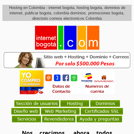
Hosting en Colombia - internet bogota, hosting bogota, dominios de
internet, publicar bogota, colombia dominios, promociones bogota,
directorio correos electronicos Colombia
Nos crecimos, ahora todos