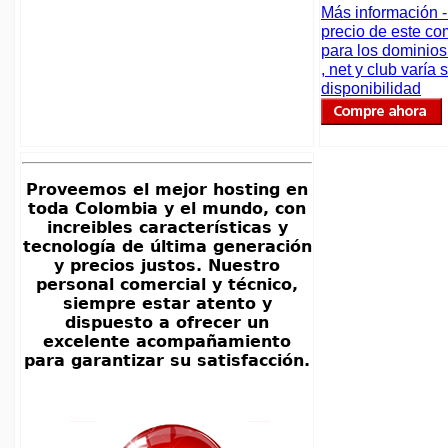
Más información -
precio de este c
para los dominio
, net y club varía
disponibilidad
Proveemos el mejor
hosting en
toda Colombia
y el mundo, con
increibles características y
tecnología de última generación
y precios justos. Nuestro
personal comercial y técnico,
siempre estar atento y
dispuesto a ofrecer un
excelente acompañamiento
para garantizar su satisfacción.