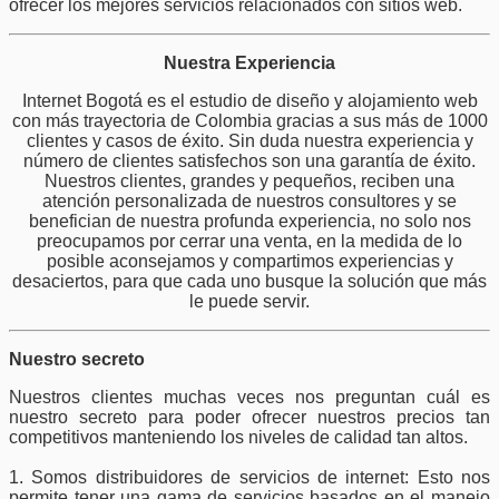
ofrecer los mejores servicios relacionados con sitios web.
Nuestra Experiencia
Internet Bogotá es el estudio de diseño y alojamiento web
con más trayectoria de Colombia gracias a sus más de 1000
clientes y casos de éxito. Sin duda nuestra experiencia y
número de clientes satisfechos son una garantía de éxito.
Nuestros clientes, grandes y pequeños, reciben una
atención personalizada de nuestros consultores y se
benefician de nuestra profunda experiencia, no solo nos
preocupamos por cerrar una venta, en la medida de lo
posible aconsejamos y compartimos experiencias y
desaciertos, para que cada uno busque la solución que más
le puede servir.
Nuestro secreto
Nuestros clientes muchas veces nos preguntan cuál es
nuestro secreto para poder ofrecer nuestros precios tan
competitivos manteniendo los niveles de calidad tan altos.
1. Somos distribuidores de servicios de internet: Esto nos
permite tener una gama de servicios basados en el manejo