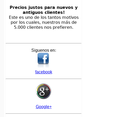
Precios justos para nuevos y
antiguos clientes!
Este es uno de los tantos motivos
por los cuales, nuestros más de
5.000 clientes nos prefieren.
:
Siguenos en
facebook
Google+