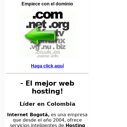
Empiece con el dominio
Haga click aquí
- El mejor web
hosting!
Líder en Colombia
Internet Bogotá,
es una empresa
que desde el año 2004, ofrece
servicios inteligentes de
Hosting