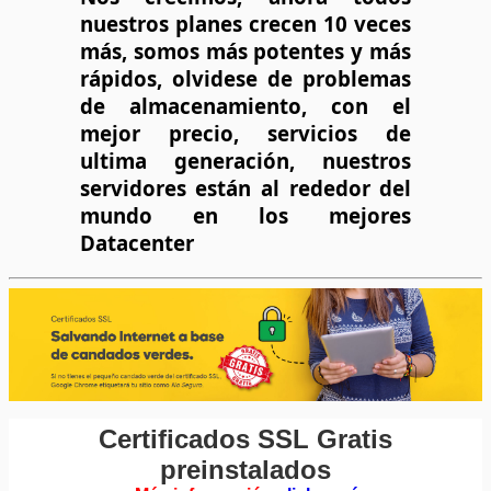
nuestros planes crecen 10 veces
más, somos más potentes y más
rápidos,
olvidese de problemas
de almacenamiento,
con el
mejor precio, servicios de
ultima generación,
nuestros
servidores están al rededor del
mundo en los mejores
Datacenter
Certificados SSL Gratis
preinstalados