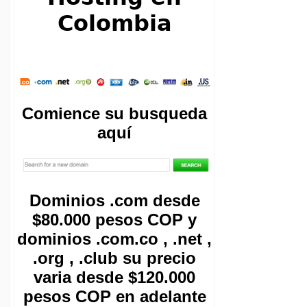
Colombia
Comience su busqueda
aquí
Dominios .com desde
$80.000 pesos COP y
dominios .com.co , .net ,
.org , .club su precio
varia desde $120.000
pesos COP en adelante