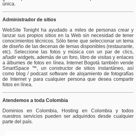
única.
Administrador de sitios
WebSite Tonight ha ayudado a miles de personas crear y
lanzar sus propios sitios en la Web sin necesidad de tener
conocimientos técnicos. Sólo tiene que seleccionar un tema
de diseño de las decenas de temas disponibles (restaurante,
etc). Seleccione las fotos y música con un par de clics,
añadir widgets, además de un foro, libro de visitas y enlaces
a álbumes de fotos en línea. Internet Bogotá también vende
SmartSpace ™, un constructor de sitios instantáneo, así
como blog / podcast software de alojamiento de fotografías
de Internet y para cualquier persona que desea compartir
fotos en línea.
Atendemos a toda Colombia
Dominios en Colombia, Hosting en Colombia y todos
nuestros servicios pueden ser adquiridos desde cualquier
parte del país.