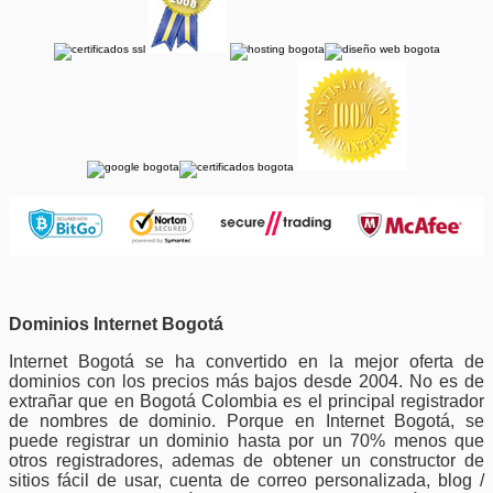
Dominios Internet Bogotá
Internet Bogotá se ha convertido en la mejor oferta de
dominios con los precios más bajos desde 2004. No es de
extrañar que en Bogotá Colombia es el principal registrador
de nombres de dominio. Porque en Internet Bogotá, se
puede registrar un dominio hasta por un 70% menos que
otros registradores, ademas de obtener un constructor de
sitios fácil de usar, cuenta de correo personalizada, blog /