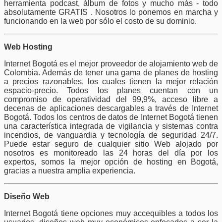
herramienta podcast, álbum de fotos y mucho más - todo
absolutamente GRATIS . Nosotros lo ponemos en marcha y
funcionando en la web por sólo el costo de su dominio.
Web Hosting
Internet Bogotá es el mejor proveedor de alojamiento web de
Colombia. Además de tener una gama de planes de hosting
a precios razonables, los cuales tienen la mejor relación
espacio-precio. Todos los planes cuentan con un
compromiso de operatividad del 99,9%, acceso libre a
decenas de aplicaciones descargables a través de Internet
Bogotá. Todos los centros de datos de Internet Bogotá tienen
una característica integrada de vigilancia y sistemas contra
incendios, de vanguardia y tecnología de seguridad 24/7.
Puede estar seguro de cualquier sitio Web alojado por
nosotros es monitoreado las 24 horas del día por los
expertos, somos la mejor opción de hosting en Bogotá,
gracias a nuestra amplia experiencia.
Diseño Web
Internet Bogotá tiene opciones muy accequibles a todos los