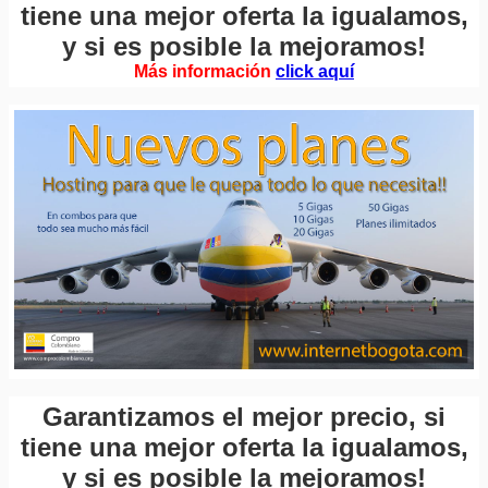
tiene una mejor oferta la igualamos,
y si es posible la mejoramos!
Más información
click aquí
Garantizamos el mejor precio, si
tiene una mejor oferta la igualamos,
y si es posible la mejoramos!