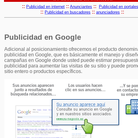
::
::
::
Publicidad en internet
Anunciantes
Publicidad en portale
::
::
::
Publicidad en buscadores
anunciadores
Publicidad en Google
Adicional al posicionamiento ofrecemos el producto denomi
publicidad en Google, que es básicamente el manejo y diseñ
campañas en Google donde usted puede estimar presupuest
publicidad para aumentar las visitas de su sitio y puede prom
sitio entero o productos específicos.