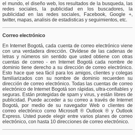
el mundo, el diseño web, los resultados de la busqueda, las
redes sociales, la publicidad en los buscadores, la
publicidad en las redes sociales, Facebook, Google +,
twitter, mapas, analisis de estadisticas y seguimientos, etc.
Correo electrónico
En Internet Bogotá, cada cuenta de correo electrónico viene
con una verdadera dirección. Olvídese de las cadenas de
letras y números sin sentido que usted obtiene con otras
cuentas de correo - en Internet Bogotá cada nombre de
dominio tiene derecho a su dirección de correo electrónico.
Esto hace que sea fácil para los amigos, clientes y colegas
familiarizados con su nombre de dominio recuerden su
dirección de correo electrónico. Todas las cuentas de correo
electrónico de Internet Bogotá son rápidas, ultra-confiables y
seguras. Están protegidas de spam y virus, y están libres de
publicidad. Puede acceder a su correo a través de Internet
Bogotá, por medio de su navegador Web o clientes de
correo electrónico como Microsoft ® Outlook ® y Outlook
Express. Usted puede elegir entre varios planes de correo
electrónico, con hasta 10 direcciones de correo electrónico.