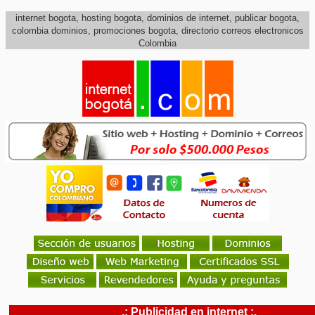
internet bogota, hosting bogota, dominios de internet, publicar bogota,
colombia dominios, promociones bogota, directorio correos electronicos
Colombia
.: Publicidad en internet :.