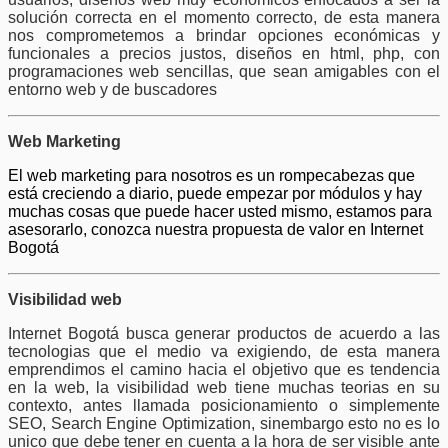
solución correcta en el momento correcto, de esta manera
nos comprometemos a brindar opciones económicas y
funcionales a precios justos, diseños en html, php, con
programaciones web sencillas, que sean amigables con el
entorno web y de buscadores
Web Marketing
El web marketing para nosotros es un rompecabezas que
está creciendo a diario, puede empezar por módulos y hay
muchas cosas que puede hacer usted mismo, estamos para
asesorarlo, conozca nuestra propuesta de valor en Internet
Bogotá
Visibilidad web
Internet Bogotá busca generar productos de acuerdo a las
tecnologias que el medio va exigiendo, de esta manera
emprendimos el camino hacia el objetivo que es tendencia
en la web, la visibilidad web tiene muchas teorias en su
contexto, antes llamada posicionamiento o simplemente
SEO, Search Engine Optimization, sinembargo esto no es lo
unico que debe tener en cuenta a la hora de ser visible ante