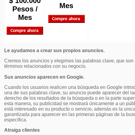
$ 100.000
Mes
Pesos /
Mes
Le ayudamos a crear sus propios anuncios.
Cremos los anuncios y elegimos las palabras clave, que son
términos relacionados con su negocio.
Sus anuncios aparecen en Google.
Cuando los usuarios realicen una búsqueda en Google intro
una de sus palabras clave, su anuncio puede aparecer del l
derecho de los resultados de la búsqueda o en la parte super
esta manera, su publicidad se mostrará únicamente a un púb
está interesado en su producto o servicio, además es la unica 
garantizada para aparecer en las primeras páginas de la bu
especifica.
Atraiga clientes