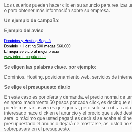
Los usuarios pueden hacer clic en su anuncio para realizar 
o para obtener más información sobre su empresa.
Un ejemplo de campaña:
Ejemplo del aviso
Dominios y Hosting Bogotá
Dominio + Hosting 500 megas $60.000
El mejor servicio al mejor precio
www.internetbogota.com
Se elígen las palabras clave, por ejemplo:
Dominios, Hosting, posicionamiento web, servicios de interne
Se elíge el presupuesto diario
En este caso es por oferta y demanda, el precio normal de te
en aproximadamente 50 pesos por cada click, es decir que el
puede mostrar las veces que quiera, pero solo se cobra cada
interesado hace click en el anuncio y el precio que usted dest
será lo máximo que usted pagará es decir si se acaba el dine
presupuestado el anuncio dejará de mostrarse, asi usted no 
sobrepasará en el presupuesto.