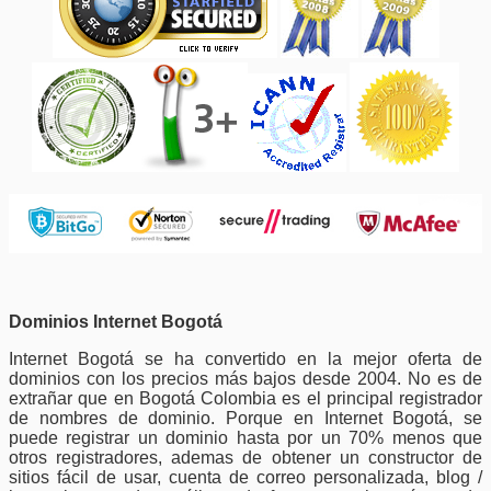
Dominios Internet Bogotá
Internet Bogotá se ha convertido en la mejor oferta de
dominios con los precios más bajos desde 2004. No es de
extrañar que en Bogotá Colombia es el principal registrador
de nombres de dominio. Porque en Internet Bogotá, se
puede registrar un dominio hasta por un 70% menos que
otros registradores, ademas de obtener un constructor de
sitios fácil de usar, cuenta de correo personalizada, blog /