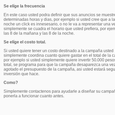
Se elíge la frecuencia
En este caso usted podra definir que sus anuncios se muestr
determinadas horas y dias, por ejemplo si usted cree que a la
noche un click es innesesario, o no le va a representar una v
simplemente se cuadra el horario que usted prefiera, por eje
las 8 de la mañana y las 8 de la noche.
Se elíge el costo total.
Si usted quiere tener un costo destinado a la campaña usted
simplemente coordina cuanto quiere gastar en el total de la
por ejemplo si usted simplemente quiere invertir 50.000 peso
total, se programa para que la campaña desaparezca una ve
agotado el presupuesto de la campaña, asi usted estará segu
inversión que hace.
Como?
Simplemente contactenos para ayudarle a diseñar su campa
ponerla a funcionar cuanto antes.